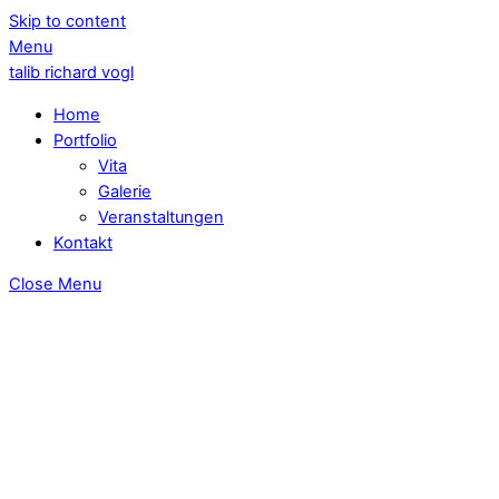
Skip to content
Menu
talib richard vogl
Home
Portfolio
Vita
Galerie
Veranstaltungen
Kontakt
Close Menu