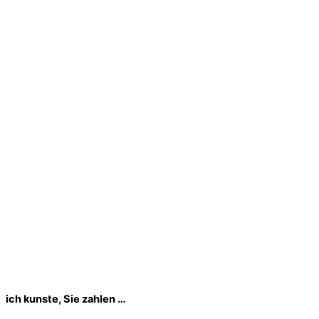
ich kunste, Sie zahlen …