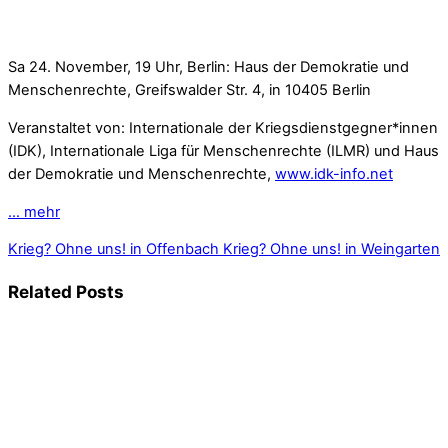
Sa 24. November, 19 Uhr, Berlin:
Haus der Demokratie und
Menschenrechte, Greifswalder Str. 4,
in 10405 Berlin
Veranstaltet von: Internationale der Kriegsdienstgegner*innen
(IDK), Internationale Liga für Menschenrechte (ILMR) und Haus
der Demokratie und Menschenrechte,
www.idk-info.net
… mehr
Krieg? Ohne uns! in Offenbach
Krieg? Ohne uns! in Weingarten
Related Posts