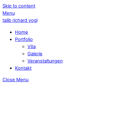
Skip to content
Menu
talib richard vogl
Home
Portfolio
Vita
Galerie
Veranstaltungen
Kontakt
Close Menu